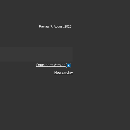
Freitag, 7. August 2026
Druckbare Version
Newsarchiv