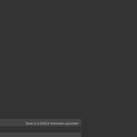
Seite in 0.02813 Sekunden generiert