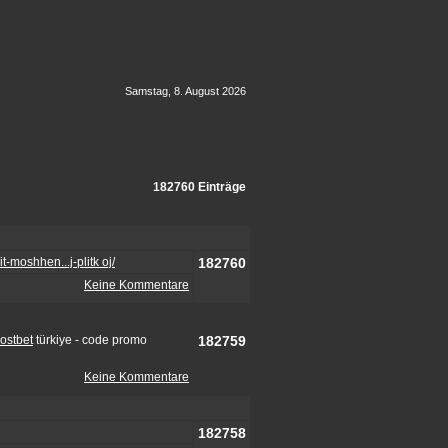
Samstag, 8. August 2026
182760 Einträge
t-moshhen...j-plitk oj/
182760
Keine Kommentare
ostbet
türkiye - code promo
182759
Keine Kommentare
182758