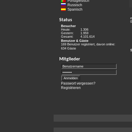
Portugiesisch
Russisch
Spanisch
e
Status
0
Besucher
Heute:
1.306
Gestern:
1.959
Gesamt:
4.101.614
Benutzer & Gäste
169 Benutzer registriert, davon online:
634 Gäste
S
Mitglieder
Passwort vergessen?
Registrieren