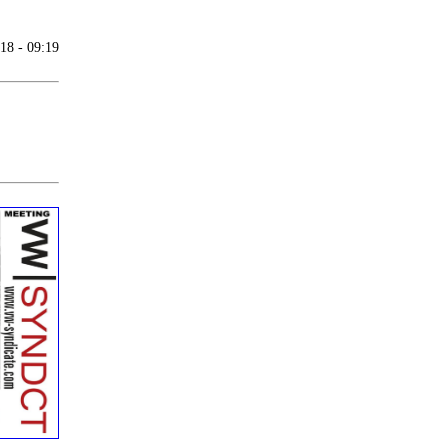
18 - 09:19