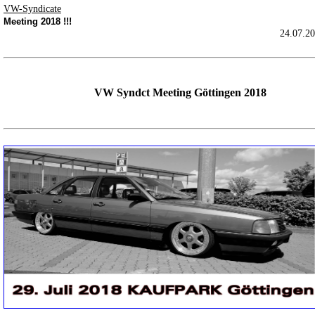
VW-Syndicate
Meeting 2018 !!!
24.07.20
VW Syndct Meeting Göttingen 2018