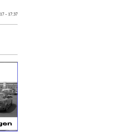
17 - 17:37