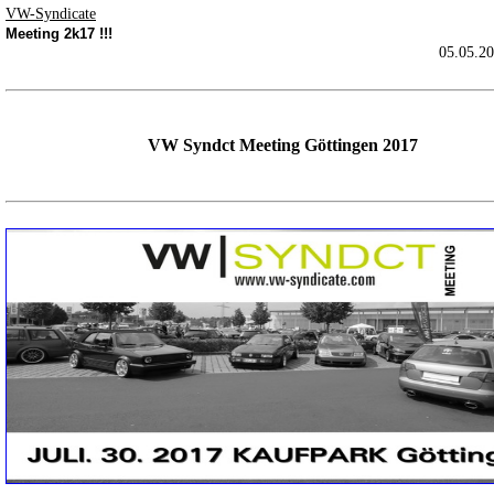
VW-Syndicate
Meeting 2k17 !!!
05.05.20
VW Syndct Meeting Göttingen 2017