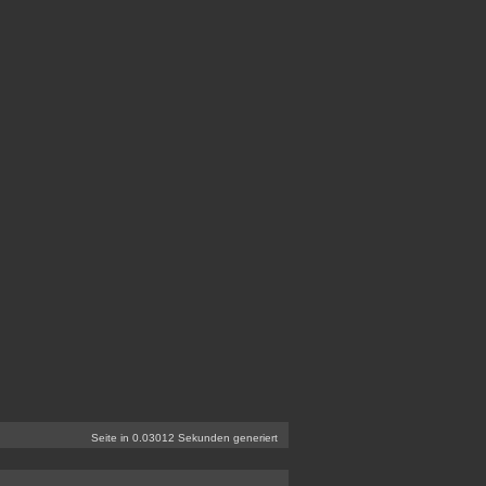
Seite in 0.03012 Sekunden generiert