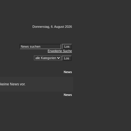
Donnerstag, 6. August 2026
Erweiterte Suche
News
 keine News vor.
News